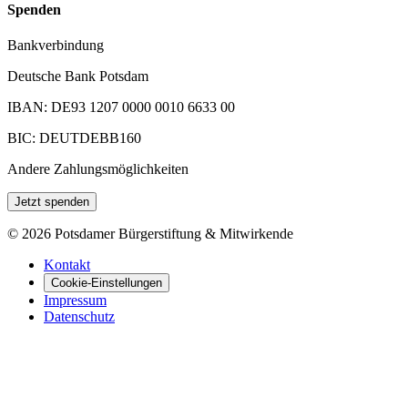
Spenden
Bankverbindung
Deutsche Bank Potsdam
IBAN: DE93 1207 0000 0010 6633 00
BIC: DEUTDEBB160
Andere Zahlungsmöglichkeiten
Jetzt spenden
©
2026
Potsdamer Bürgerstiftung & Mitwirkende
Kontakt
Cookie-Einstellungen
Impressum
Datenschutz