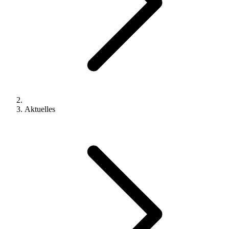
Aktuelles