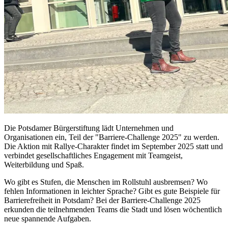
Die Potsdamer Bürgerstiftung lädt Unternehmen und
Organisationen ein, Teil der "Barriere-Challenge 2025" zu werden.
Die Aktion mit Rallye-Charakter findet im September 2025 statt und
verbindet gesellschaftliches Engagement mit Teamgeist,
Weiterbildung und Spaß.
Wo gibt es Stufen, die Menschen im Rollstuhl ausbremsen? Wo
fehlen Informationen in leichter Sprache? Gibt es gute Beispiele für
Barrierefreiheit in Potsdam? Bei der Barriere-Challenge 2025
erkunden die teilnehmenden Teams die Stadt und lösen wöchentlich
neue spannende Aufgaben.