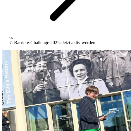
Barriere-Challenge 2025: Jetzt aktiv werden