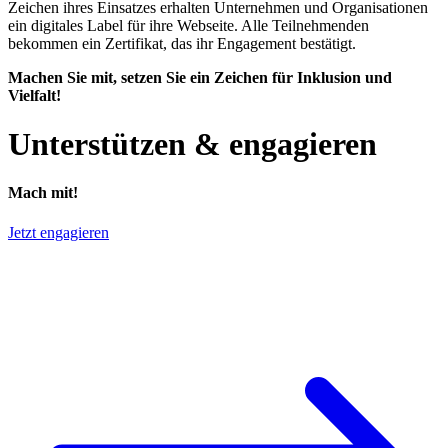
Zeichen ihres Einsatzes erhalten Unternehmen und Organisationen
ein digitales Label für ihre Webseite. Alle Teilnehmenden
bekommen ein Zertifikat, das ihr Engagement bestätigt.
Machen Sie mit, setzen Sie ein Zeichen für Inklusion und
Vielfalt!
Unterstützen & engagieren
Mach mit!
Jetzt engagieren