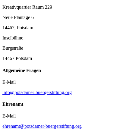
Kreativquartier Raum 229
Neue Plantage 6
14467, Potsdam
Inselbühne
Burgstraße
14467 Potsdam
Allgemeine Fragen
E-Mail
info@potsdamer-buergerstiftung.org
Ehrenamt
E-Mail
ehrenamt@potsdamer-buergerstiftung.org