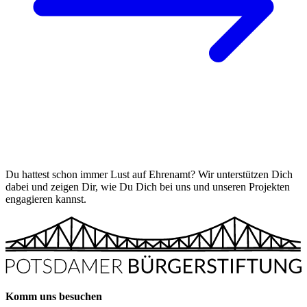
Du hattest schon immer Lust auf Ehrenamt? Wir unterstützen Dich
dabei und zeigen Dir, wie Du Dich bei uns und unseren Projekten
engagieren kannst.
Komm uns besuchen