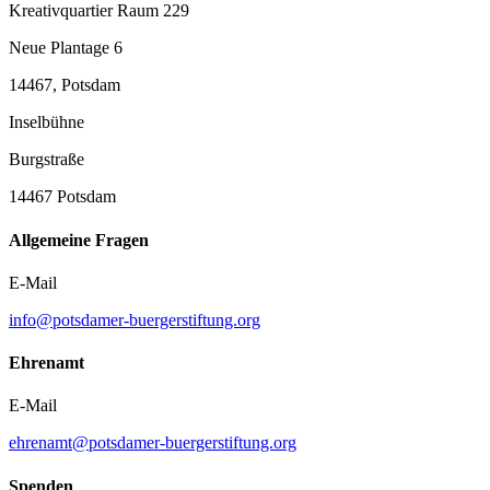
Kreativquartier Raum 229
Neue Plantage 6
14467, Potsdam
Inselbühne
Burgstraße
14467 Potsdam
Allgemeine Fragen
E-Mail
info@potsdamer-buergerstiftung.org
Ehrenamt
E-Mail
ehrenamt@potsdamer-buergerstiftung.org
Spenden