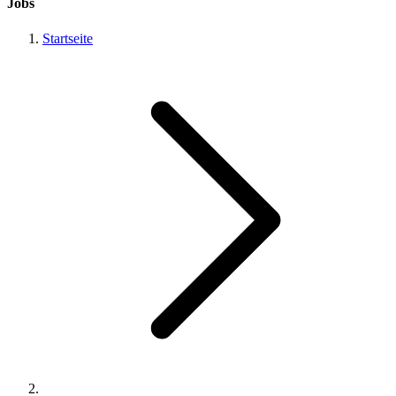
Jobs
Startseite