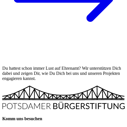
Du hattest schon immer Lust auf Ehrenamt? Wir unterstützen Dich
dabei und zeigen Dir, wie Du Dich bei uns und unseren Projekten
engagieren kannst.
Komm uns besuchen