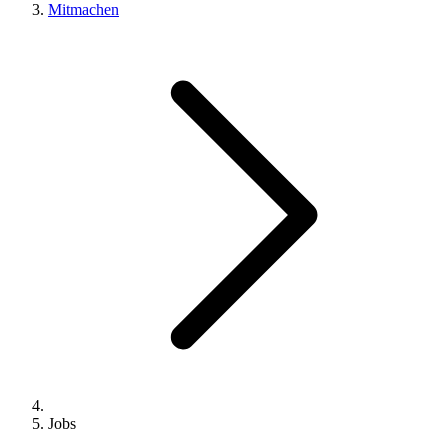
Mitmachen
Jobs