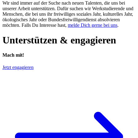
Wir sind immer auf der Suche nach neuen Talenten, die uns bei
unserer Arbeit unterstützen. Dafür suchen wir Werkstudierende und
Menschen, die bei uns ihr freiwilliges soziales Jahr, kulturelles Jahr,
ökologisches Jahr oder Bundesfreiwilligendienst absolvieren
möchten. Falls Du Interesse hast,
melde Dich gerne bei uns
.
Unterstützen & engagieren
Mach mit!
Jetzt engagieren