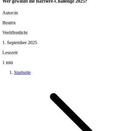
Wer gewinnt die Barriere-Challenge 2025?
Autor:in
Beatrix
Veröffentlicht
1. September 2025
Lesezeit
1
min
Startseite