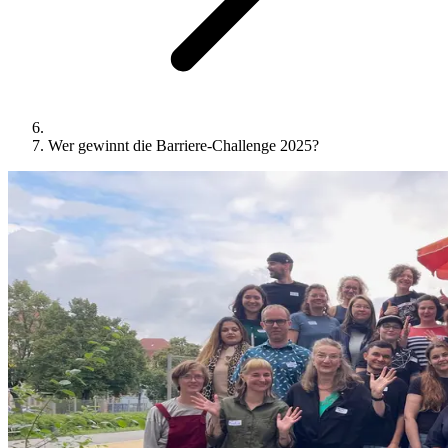
Wer gewinnt die Barriere-Challenge 2025?