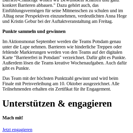
konkret Barrieren abbauen." Dazu gehört auch, das
Einfühlungsvermögen für seine Mitmenschen zu schulen und im
Alltag neue Perspektiven einzunehmen, verdeutlichten Anna Hege
und Kristin Gebur bei der Auftaktveranstaltung am Freitag.
Punkte sammeln und gewinnen
Im Aktionsmonat September werden die Teams Potsdam genau
unter die Lupe nehmen. Barrieren wie hinderliche Treppen oder
fehlende Markierungen werden von den Teams auf der digitalen
Karte "Barrierefrei in Potsdam" verzeichnet. Dafür gibt es Punkte.
Außerdem lösen die Teams kreative Wochenaufgaben. Auch dafür
gibt es Punkte.
Das Team mit der höchsten Punktzahl gewinnt und wird beim
Finale mit Preisverleihung am 10. Oktober ausgezeichnet. Alle
Teilnehmenden erhalten ein Zertifikat für ihr Engagement.
Unterstützen & engagieren
Mach mit!
Jetzt engagieren