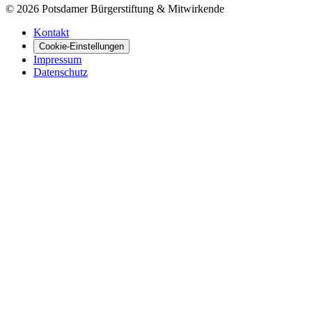
©
2026
Potsdamer Bürgerstiftung & Mitwirkende
Kontakt
Cookie-Einstellungen
Impressum
Datenschutz