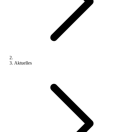
Aktuelles