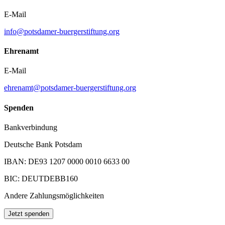
E-Mail
info@potsdamer-buergerstiftung.org
Ehrenamt
E-Mail
ehrenamt@potsdamer-buergerstiftung.org
Spenden
Bankverbindung
Deutsche Bank Potsdam
IBAN: DE93 1207 0000 0010 6633 00
BIC: DEUTDEBB160
Andere Zahlungsmöglichkeiten
Jetzt spenden