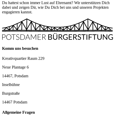
Du hattest schon immer Lust auf Ehrenamt? Wir unterstützen Dich
dabei und zeigen Dir, wie Du Dich bei uns und unseren Projekten
engagieren kannst.
Komm uns besuchen
Kreativquartier Raum 229
Neue Plantage 6
14467, Potsdam
Inselbühne
Burgstraße
14467 Potsdam
Allgemeine Fragen