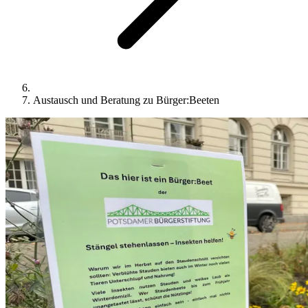
Austausch und Beratung zu Bürger:Beeten