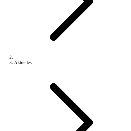
Aktuelles