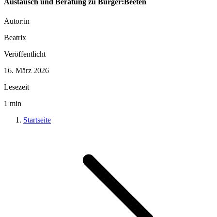
Austausch und Beratung zu Bürger:Beeten
Autor:in
Beatrix
Veröffentlicht
16. März 2026
Lesezeit
1
min
Startseite