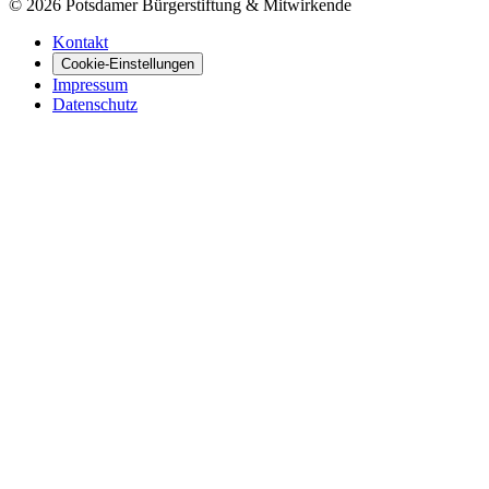
©
2026
Potsdamer Bürgerstiftung & Mitwirkende
Kontakt
Cookie-Einstellungen
Impressum
Datenschutz