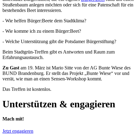
Straßenbaum anlegen möchten oder sich für eine Patenschaft für ein
bestehendes Beet interessieren.
- Wie helfen Bürger:Beete dem Stadtklima?
- Wie komme ich zu einem Bürger:Beet?
- Welche Unterstützung gibt die Potsdamer Bürgerstiftung?
Beim Stadtgrün-Treffen gibt es Antworten und Raum zum
Erfahrungsaustausch.
Zu Gast
am 19. März ist Mario Sitte von der AG Bunte Wiese des
BUND Brandenburg. Er stellt das Projekt „Bunte Wiese“ vor und
verrät, wie man an einen Sensen-Workshop kommt.
Das Treffen ist kostenlos.
Unterstützen & engagieren
Mach mit!
Jetzt engagieren