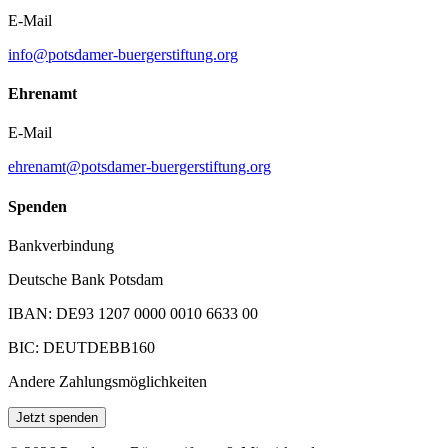
E-Mail
info@potsdamer-buergerstiftung.org
Ehrenamt
E-Mail
ehrenamt@potsdamer-buergerstiftung.org
Spenden
Bankverbindung
Deutsche Bank Potsdam
IBAN: DE93 1207 0000 0010 6633 00
BIC: DEUTDEBB160
Andere Zahlungsmöglichkeiten
Jetzt spenden