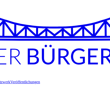
tzwerk
Veröffentlichungen