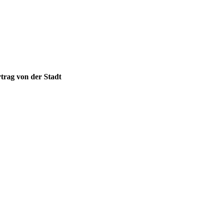
rtrag von der Stadt