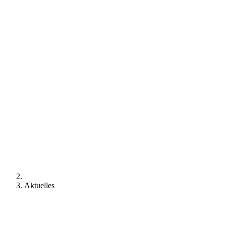
Aktuelles