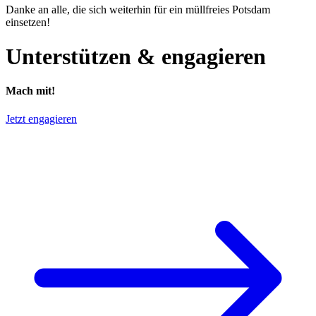
Danke an alle, die sich weiterhin für ein müllfreies Potsdam
einsetzen!
Unterstützen & engagieren
Mach mit!
Jetzt engagieren