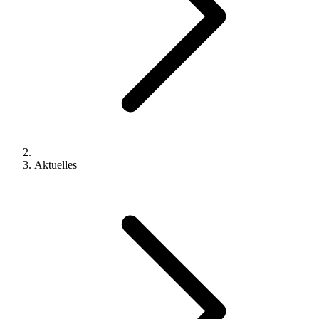
Aktuelles