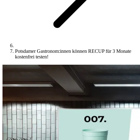
Potsdamer Gastronom:innen können RECUP für 3 Monate
kostenfrei testen!