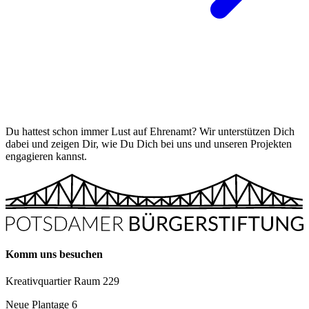
Du hattest schon immer Lust auf Ehrenamt? Wir unterstützen Dich
dabei und zeigen Dir, wie Du Dich bei uns und unseren Projekten
engagieren kannst.
Komm uns besuchen
Kreativquartier Raum 229
Neue Plantage 6