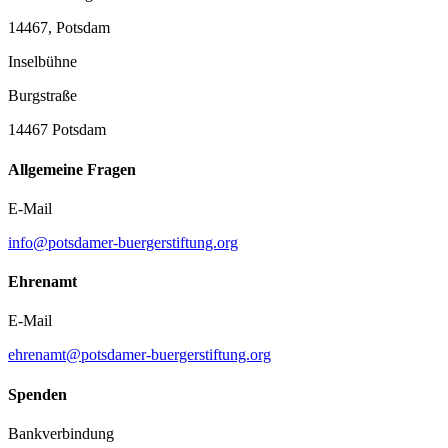
14467, Potsdam
Inselbühne
Burgstraße
14467 Potsdam
Allgemeine Fragen
E-Mail
info@potsdamer-buergerstiftung.org
Ehrenamt
E-Mail
ehrenamt@potsdamer-buergerstiftung.org
Spenden
Bankverbindung