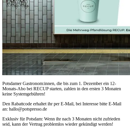
Potsdamer Gastronom:innen, die bis zum 1. Dezember ein 12-
Monats-Abo bei RECUP starten, zahlen in den ersten 3 Monaten
keine Systemgebühren!
Den Rabattcode erhaltet ihr per E-Mail, bei Interesse bitte E-Mail
an: hallo@potspresso.de
Exklusiv für Potsdam: Wenn ihr nach 3 Monaten nicht zufrieden
seid, kann der Vertrag problemlos wieder gekündigt werden!