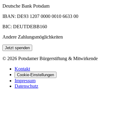
Deutsche Bank Potsdam
IBAN: DE93 1207 0000 0010 6633 00
BIC: DEUTDEBB160
Andere Zahlungsmöglichkeiten
Jetzt spenden
©
2026
Potsdamer Bürgerstiftung & Mitwirkende
Kontakt
Cookie-Einstellungen
Impressum
Datenschutz