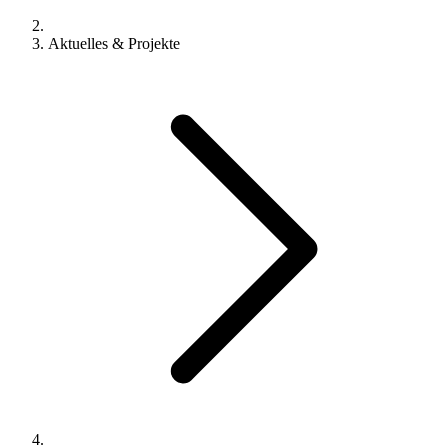
Aktuelles & Projekte