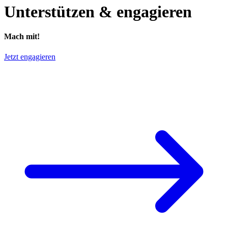
Unterstützen & engagieren
Mach mit!
Jetzt engagieren