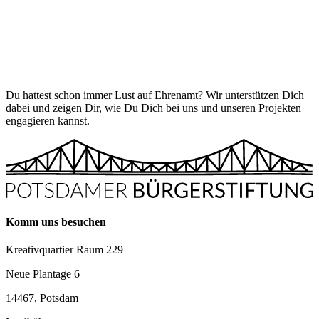
Du hattest schon immer Lust auf Ehrenamt? Wir unterstützen Dich
dabei und zeigen Dir, wie Du Dich bei uns und unseren Projekten
engagieren kannst.
Komm uns besuchen
Kreativquartier Raum 229
Neue Plantage 6
14467, Potsdam