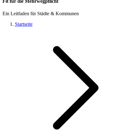
Fit für die Mehrwegpflicht
Ein Leitfaden für Städte & Kommunen
Startseite