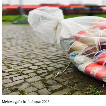
Mehrwegpflicht ab Januar 2023