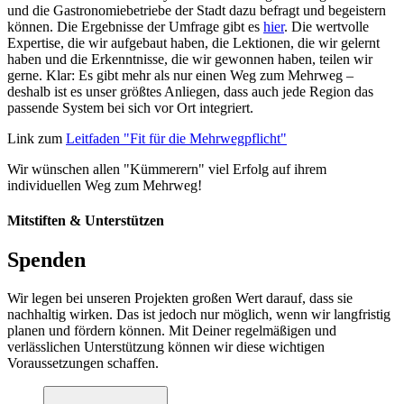
und die Gastronomiebetriebe der Stadt dazu befragt und begeistern
können. Die Ergebnisse der Umfrage gibt es
hier
. Die wertvolle
Expertise, die wir aufgebaut haben, die Lektionen, die wir gelernt
haben und die Erkenntnisse, die wir gewonnen haben, teilen wir
gerne. Klar: Es gibt mehr als nur einen Weg zum Mehrweg –
deshalb ist es unser größtes Anliegen, dass auch jede Region das
passende System bei sich vor Ort integriert.
Link zum
Leitfaden "Fit für die Mehrwegpflicht"
Wir wünschen allen "Kümmerern" viel Erfolg auf ihrem
individuellen Weg zum Mehrweg!
Mitstiften & Unterstützen
Spenden
Wir legen bei unseren Projekten großen Wert darauf, dass sie
nachhaltig wirken. Das ist jedoch nur möglich, wenn wir langfristig
planen und fördern können. Mit Deiner regelmäßigen und
verlässlichen Unterstützung können wir diese wichtigen
Voraussetzungen schaffen.