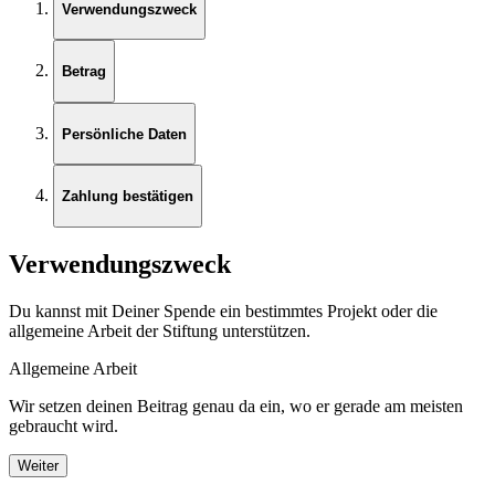
Verwendungszweck
Betrag
Persönliche Daten
Zahlung bestätigen
Verwendungszweck
Du kannst mit Deiner Spende ein bestimmtes Projekt oder die
allgemeine Arbeit der Stiftung unterstützen.
Allgemeine Arbeit
Wir setzen deinen Beitrag genau da ein, wo er gerade am meisten
gebraucht wird.
Weiter