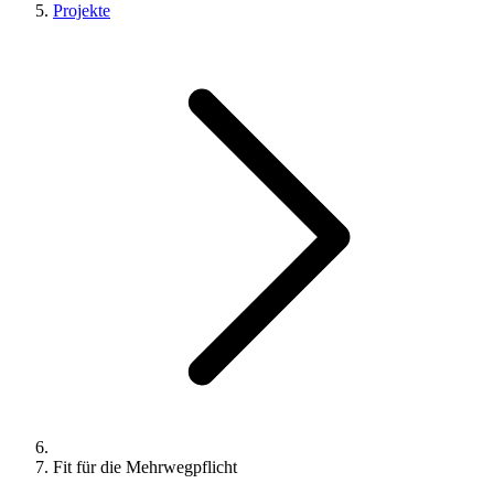
Projekte
Fit für die Mehrwegpflicht