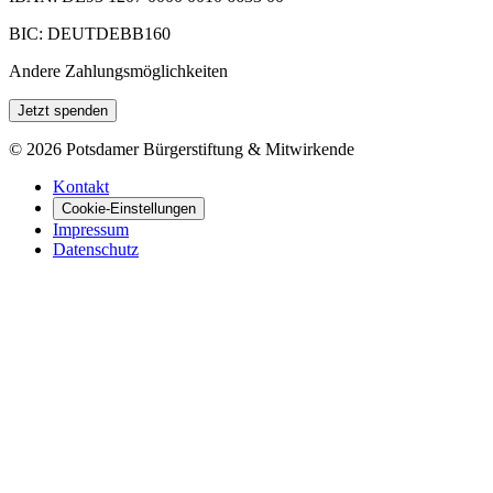
BIC: DEUTDEBB160
Andere Zahlungsmöglichkeiten
Jetzt spenden
©
2026
Potsdamer Bürgerstiftung & Mitwirkende
Kontakt
Cookie-Einstellungen
Impressum
Datenschutz