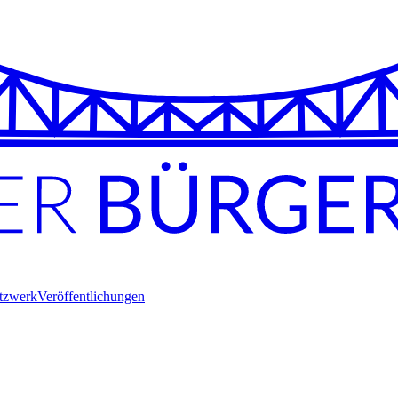
tzwerk
Veröffentlichungen