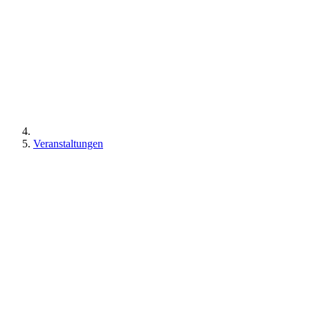
Veranstaltungen