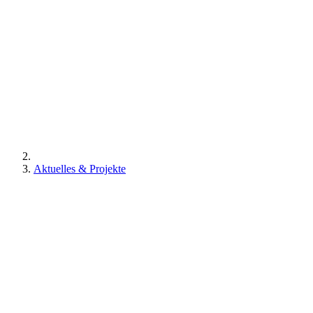
Aktuelles & Projekte