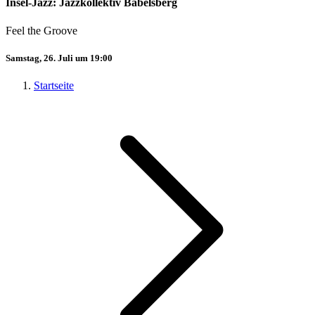
Insel-Jazz: Jazzkollektiv Babelsberg
Feel the Groove
Samstag, 26. Juli um 19:00
Startseite