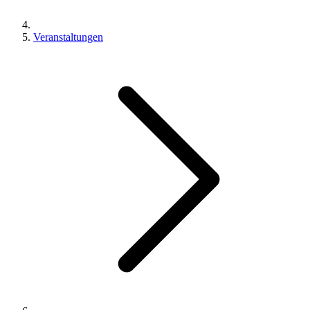
Veranstaltungen