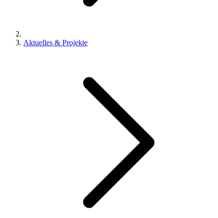
Aktuelles & Projekte