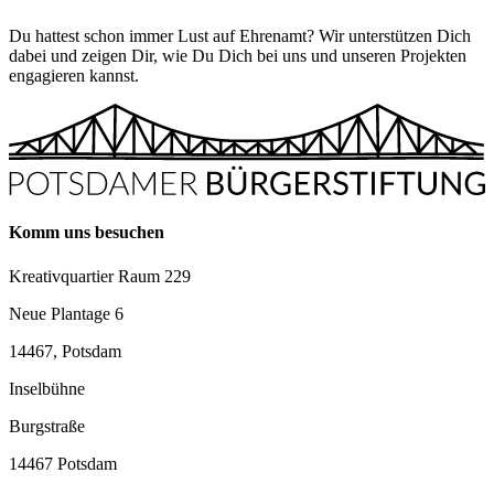
Du hattest schon immer Lust auf Ehrenamt? Wir unterstützen Dich
dabei und zeigen Dir, wie Du Dich bei uns und unseren Projekten
engagieren kannst.
Komm uns besuchen
Kreativquartier Raum 229
Neue Plantage 6
14467, Potsdam
Inselbühne
Burgstraße
14467 Potsdam