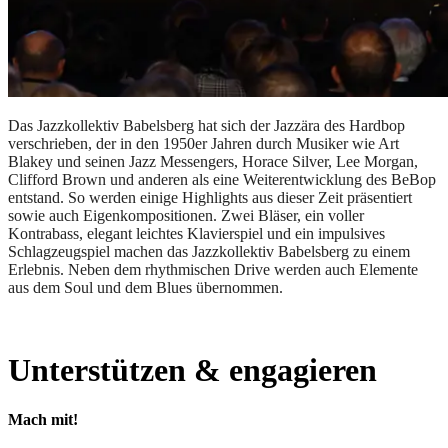
Das Jazzkollektiv Babelsberg hat sich der Jazzära des Hardbop
verschrieben, der in den 1950er Jahren durch Musiker wie Art
Blakey und seinen Jazz Messengers, Horace Silver, Lee Morgan,
Clifford Brown und anderen als eine Weiterentwicklung des BeBop
entstand. So werden einige Highlights aus dieser Zeit präsentiert
sowie auch Eigenkompositionen. Zwei Bläser, ein voller
Kontrabass, elegant leichtes Klavierspiel und ein impulsives
Schlagzeugspiel machen das Jazzkollektiv Babelsberg zu einem
Erlebnis. Neben dem rhythmischen Drive werden auch Elemente
aus dem Soul und dem Blues übernommen.
Unterstützen & engagieren
Mach mit!