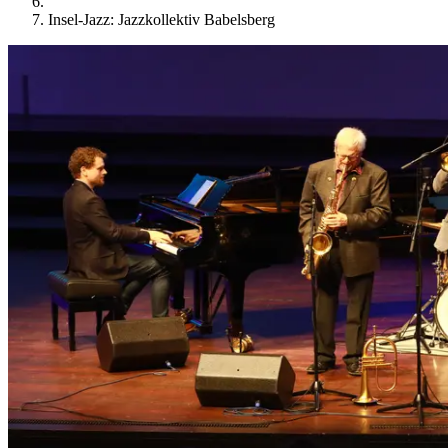
Insel-Jazz: Jazzkollektiv Babelsberg