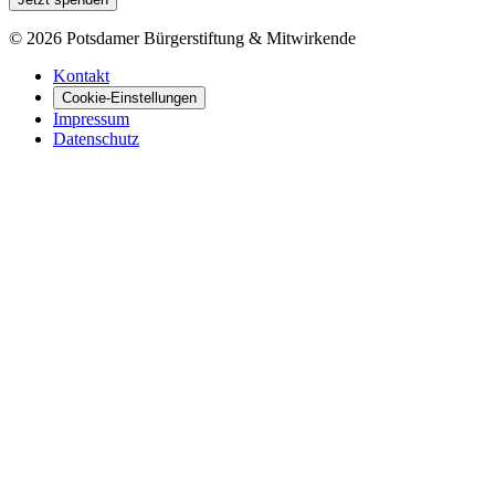
©
2026
Potsdamer Bürgerstiftung & Mitwirkende
Kontakt
Cookie-Einstellungen
Impressum
Datenschutz