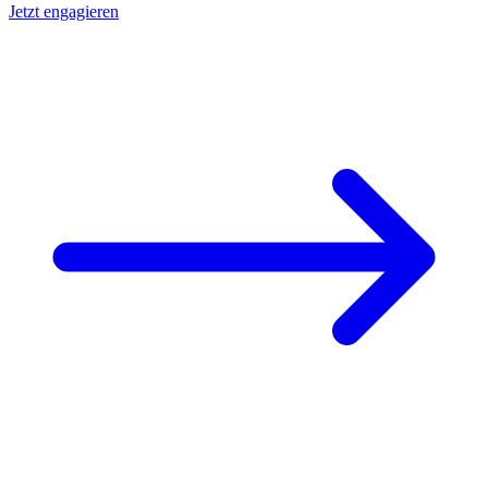
Jetzt engagieren