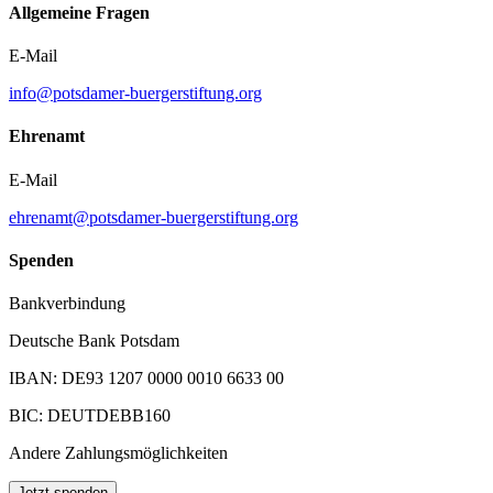
Allgemeine Fragen
E-Mail
info@potsdamer-buergerstiftung.org
Ehrenamt
E-Mail
ehrenamt@potsdamer-buergerstiftung.org
Spenden
Bankverbindung
Deutsche Bank Potsdam
IBAN: DE93 1207 0000 0010 6633 00
BIC: DEUTDEBB160
Andere Zahlungsmöglichkeiten
Jetzt spenden