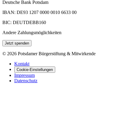
Deutsche Bank Potsdam
IBAN: DE93 1207 0000 0010 6633 00
BIC: DEUTDEBB160
Andere Zahlungsmöglichkeiten
Jetzt spenden
©
2026
Potsdamer Bürgerstiftung & Mitwirkende
Kontakt
Cookie-Einstellungen
Impressum
Datenschutz