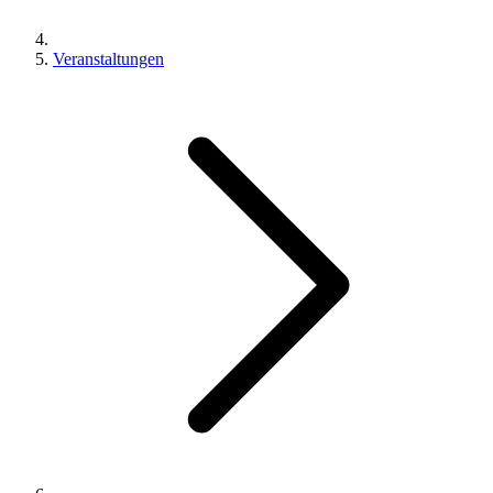
Veranstaltungen