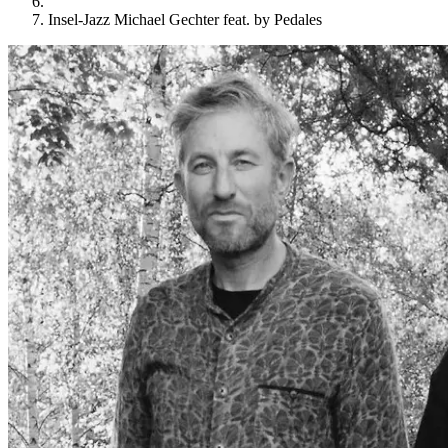
Insel-Jazz Michael Gechter feat. by Pedales