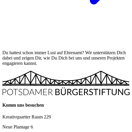
Du hattest schon immer Lust auf Ehrenamt? Wir unterstützen Dich
dabei und zeigen Dir, wie Du Dich bei uns und unseren Projekten
engagieren kannst.
Komm uns besuchen
Kreativquartier Raum 229
Neue Plantage 6