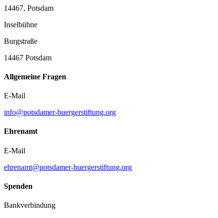
14467, Potsdam
Inselbühne
Burgstraße
14467 Potsdam
Allgemeine Fragen
E-Mail
info@potsdamer-buergerstiftung.org
Ehrenamt
E-Mail
ehrenamt@potsdamer-buergerstiftung.org
Spenden
Bankverbindung