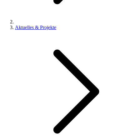
Aktuelles & Projekte