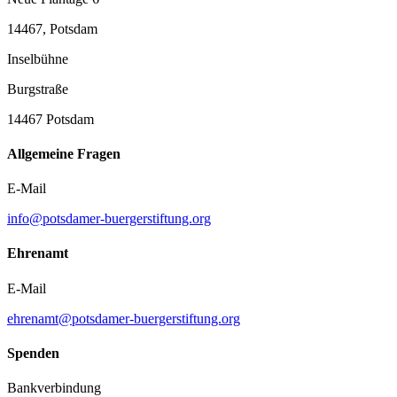
14467, Potsdam
Inselbühne
Burgstraße
14467 Potsdam
Allgemeine Fragen
E-Mail
info@potsdamer-buergerstiftung.org
Ehrenamt
E-Mail
ehrenamt@potsdamer-buergerstiftung.org
Spenden
Bankverbindung