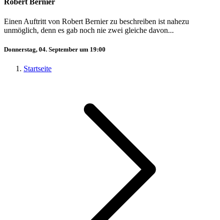
Robert Bernier
Einen Auftritt von Robert Bernier zu beschreiben ist nahezu
unmöglich, denn es gab noch nie zwei gleiche davon...
Donnerstag, 04. September um 19:00
Startseite