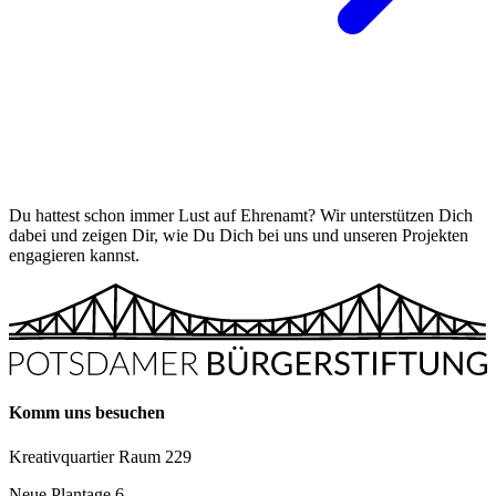
Du hattest schon immer Lust auf Ehrenamt? Wir unterstützen Dich
dabei und zeigen Dir, wie Du Dich bei uns und unseren Projekten
engagieren kannst.
Komm uns besuchen
Kreativquartier Raum 229
Neue Plantage 6