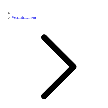
Veranstaltungen