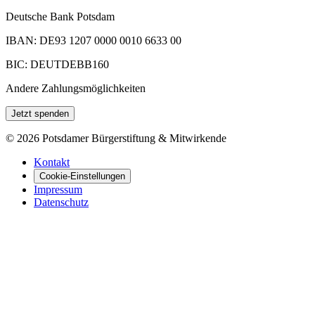
Deutsche Bank Potsdam
IBAN: DE93 1207 0000 0010 6633 00
BIC: DEUTDEBB160
Andere Zahlungsmöglichkeiten
Jetzt spenden
©
2026
Potsdamer Bürgerstiftung & Mitwirkende
Kontakt
Cookie-Einstellungen
Impressum
Datenschutz