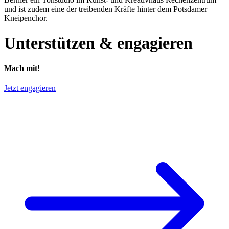
und ist zudem eine der treibenden Kräfte hinter dem Potsdamer
Kneipenchor.
Unterstützen & engagieren
Mach mit!
Jetzt engagieren