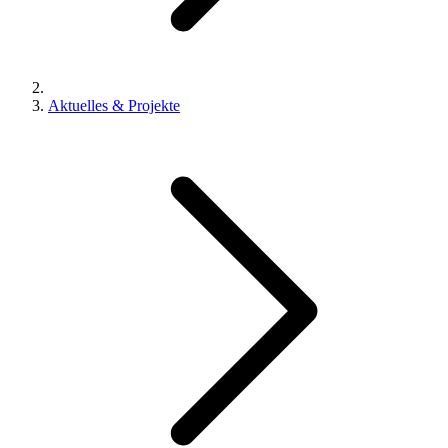
Aktuelles & Projekte