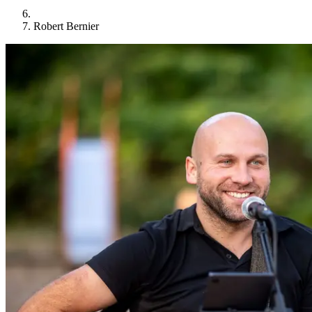
Robert Bernier