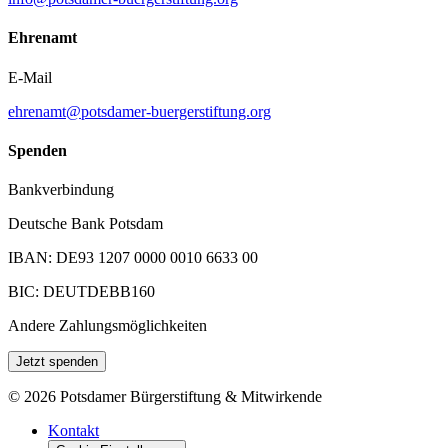
Ehrenamt
E-Mail
ehrenamt@potsdamer-buergerstiftung.org
Spenden
Bankverbindung
Deutsche Bank Potsdam
IBAN: DE93 1207 0000 0010 6633 00
BIC: DEUTDEBB160
Andere Zahlungsmöglichkeiten
Jetzt spenden
©
2026
Potsdamer Bürgerstiftung & Mitwirkende
Kontakt