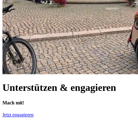
Unterstützen & engagieren
Mach mit!
Jetzt engagieren