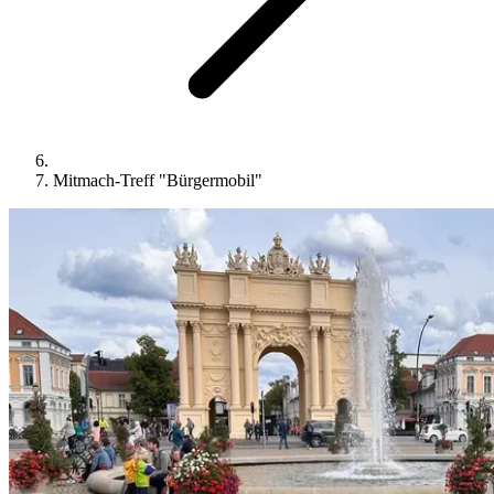
Mitmach-Treff "Bürgermobil"