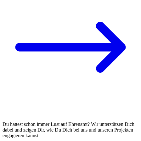
Du hattest schon immer Lust auf Ehrenamt? Wir unterstützen Dich
dabei und zeigen Dir, wie Du Dich bei uns und unseren Projekten
engagieren kannst.