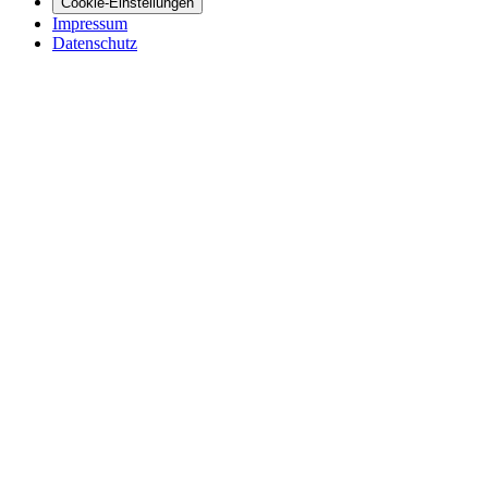
Cookie-Einstellungen
Impressum
Datenschutz