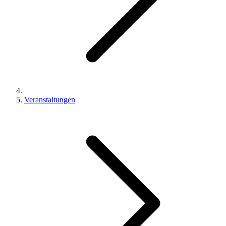
Veranstaltungen