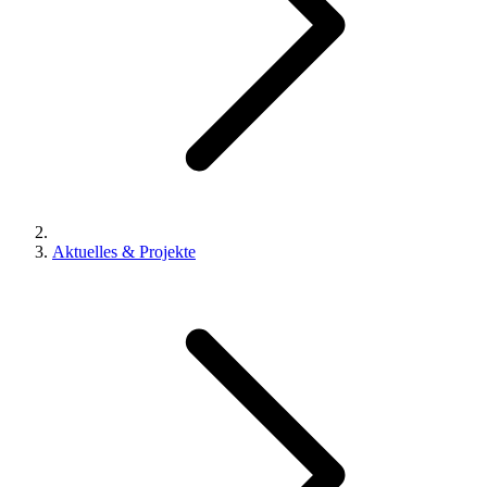
Aktuelles & Projekte