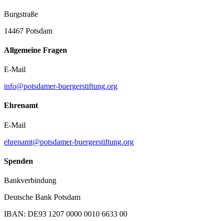
Burgstraße
14467 Potsdam
Allgemeine Fragen
E-Mail
info@potsdamer-buergerstiftung.org
Ehrenamt
E-Mail
ehrenamt@potsdamer-buergerstiftung.org
Spenden
Bankverbindung
Deutsche Bank Potsdam
IBAN: DE93 1207 0000 0010 6633 00