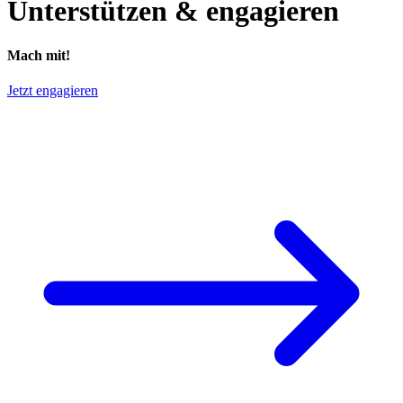
Unterstützen & engagieren
Mach mit!
Jetzt engagieren