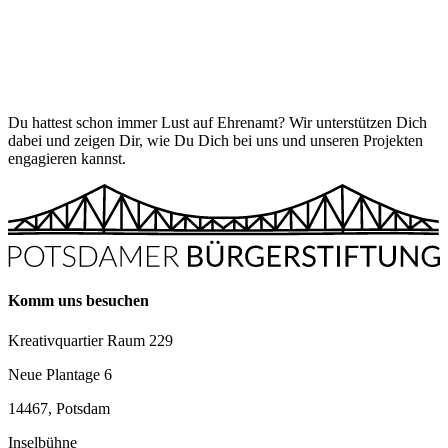
Du hattest schon immer Lust auf Ehrenamt? Wir unterstützen Dich
dabei und zeigen Dir, wie Du Dich bei uns und unseren Projekten
engagieren kannst.
Komm uns besuchen
Kreativquartier Raum 229
Neue Plantage 6
14467, Potsdam
Inselbühne