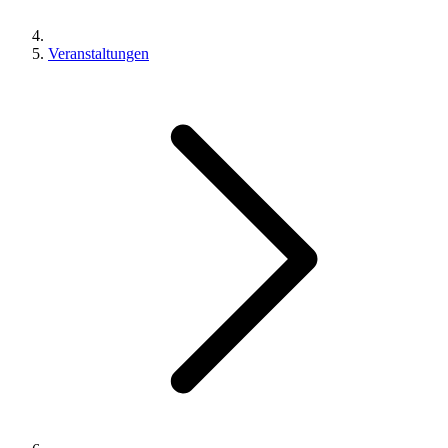
Veranstaltungen