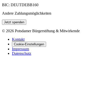
BIC: DEUTDEBB160
Andere Zahlungsmöglichkeiten
Jetzt spenden
©
2026
Potsdamer Bürgerstiftung & Mitwirkende
Kontakt
Cookie-Einstellungen
Impressum
Datenschutz