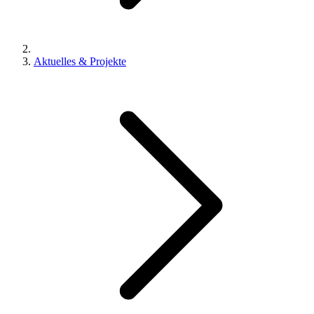
Aktuelles & Projekte