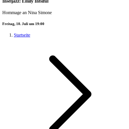
Inseljazz: Emily Intsiful
Hommage an Nina Simone
Freitag, 10. Juli um 19:00
Startseite