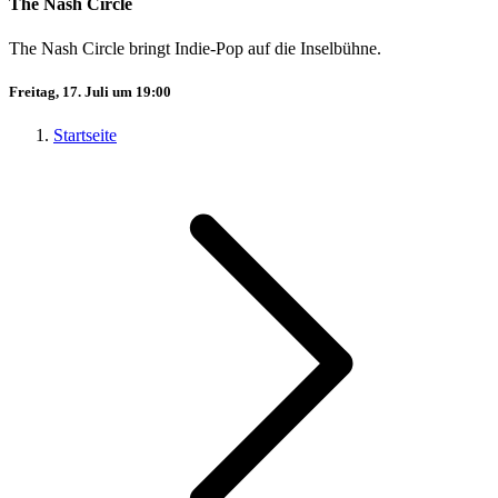
The Nash Circle
The Nash Circle bringt Indie-Pop auf die Inselbühne.
Freitag, 17. Juli um 19:00
Startseite