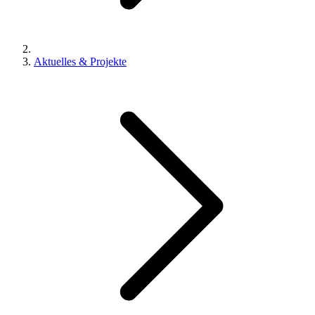
Aktuelles & Projekte