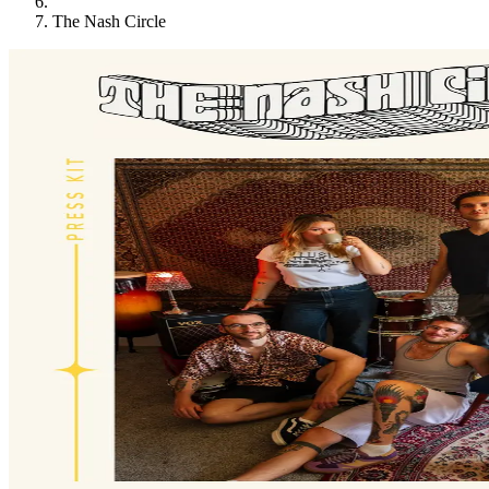
The Nash Circle