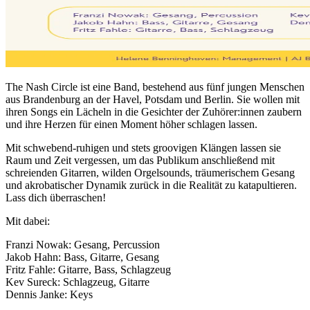
The Nash Circle ist eine Band, bestehend aus fünf jungen Menschen
aus Brandenburg an der Havel, Potsdam und Berlin. Sie wollen mit
ihren Songs ein Lächeln in die Gesichter der Zuhörer:innen zaubern
und ihre Herzen für einen Moment höher schlagen lassen.
Mit schwebend-ruhigen und stets groovigen Klängen lassen sie
Raum und Zeit vergessen, um das Publikum anschließend mit
schreienden Gitarren, wilden Orgelsounds, träumerischem Gesang
und akrobatischer Dynamik zurück in die Realität zu katapultieren.
Lass dich überraschen!
Mit dabei:
Franzi Nowak: Gesang, Percussion
Jakob Hahn: Bass, Gitarre, Gesang
Fritz Fahle: Gitarre, Bass, Schlagzeug
Kev Sureck: Schlagzeug, Gitarre
Dennis Janke: Keys