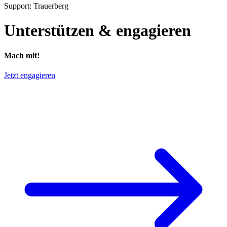
Support: Trauerberg
Unterstützen & engagieren
Mach mit!
Jetzt engagieren