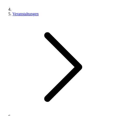
Veranstaltungen