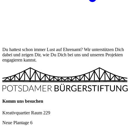
Du hattest schon immer Lust auf Ehrenamt? Wir unterstützen Dich
dabei und zeigen Dir, wie Du Dich bei uns und unseren Projekten
engagieren kannst.
Komm uns besuchen
Kreativquartier Raum 229
Neue Plantage 6