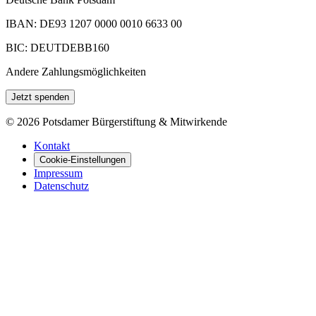
IBAN: DE93 1207 0000 0010 6633 00
BIC: DEUTDEBB160
Andere Zahlungsmöglichkeiten
Jetzt spenden
©
2026
Potsdamer Bürgerstiftung & Mitwirkende
Kontakt
Cookie-Einstellungen
Impressum
Datenschutz