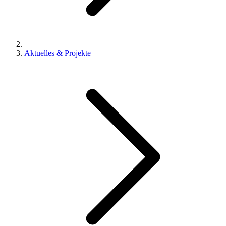
Aktuelles & Projekte