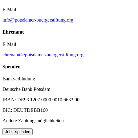
E-Mail
info@potsdamer-buergerstiftung.org
Ehrenamt
E-Mail
ehrenamt@potsdamer-buergerstiftung.org
Spenden
Bankverbindung
Deutsche Bank Potsdam
IBAN: DE93 1207 0000 0010 6633 00
BIC: DEUTDEBB160
Andere Zahlungsmöglichkeiten
Jetzt spenden