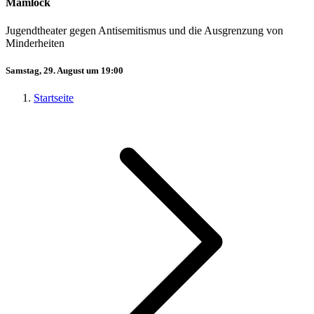
Mamlock
Jugendtheater gegen Antisemitismus und die Ausgrenzung von
Minderheiten
Samstag, 29. August um 19:00
Startseite