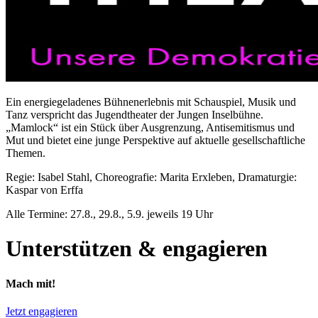
Ein energiegeladenes Bühnenerlebnis mit Schauspiel, Musik und
Tanz verspricht das Jugendtheater der Jungen Inselbühne.
„Mamlock“ ist ein Stück über Ausgrenzung, Antisemitismus und
Mut und bietet eine junge Perspektive auf aktuelle gesellschaftliche
Themen.
Regie: Isabel Stahl, Choreografie: Marita Erxleben, Dramaturgie:
Kaspar von Erffa
Alle Termine: 27.8., 29.8., 5.9. jeweils 19 Uhr
Unterstützen & engagieren
Mach mit!
Jetzt engagieren