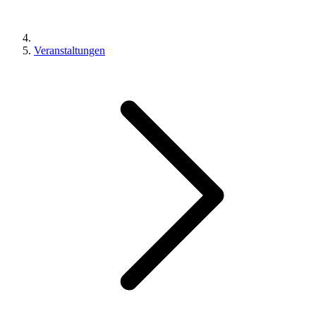
Veranstaltungen