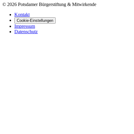
©
2026
Potsdamer Bürgerstiftung & Mitwirkende
Kontakt
Cookie-Einstellungen
Impressum
Datenschutz