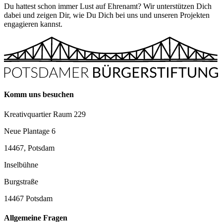
Du hattest schon immer Lust auf Ehrenamt? Wir unterstützen Dich
dabei und zeigen Dir, wie Du Dich bei uns und unseren Projekten
engagieren kannst.
Komm uns besuchen
Kreativquartier Raum 229
Neue Plantage 6
14467, Potsdam
Inselbühne
Burgstraße
14467 Potsdam
Allgemeine Fragen