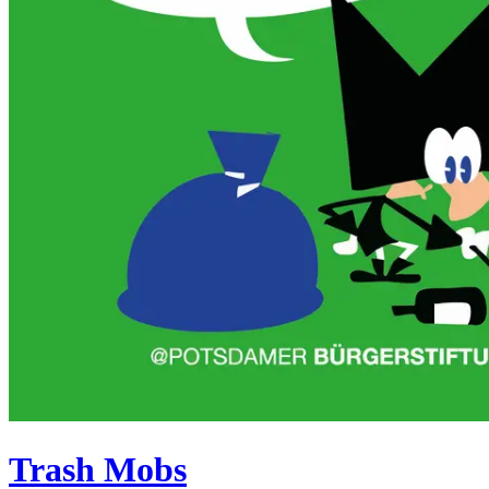
Trash Mobs