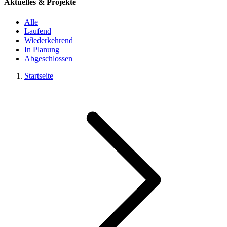
Aktuelles & Projekte
Alle
Laufend
Wiederkehrend
In Planung
Abgeschlossen
Startseite