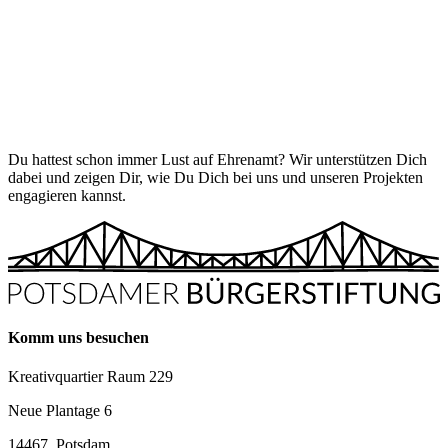
Du hattest schon immer Lust auf Ehrenamt? Wir unterstützen Dich
dabei und zeigen Dir, wie Du Dich bei uns und unseren Projekten
engagieren kannst.
Komm uns besuchen
Kreativquartier Raum 229
Neue Plantage 6
14467, Potsdam