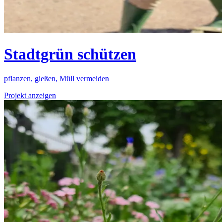
Stadtgrün schützen
pflanzen, gießen, Müll vermeiden
Projekt anzeigen