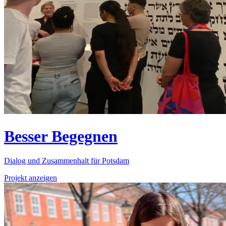
Besser Begegnen
Dialog und Zusammenhalt für Potsdam
Projekt anzeigen