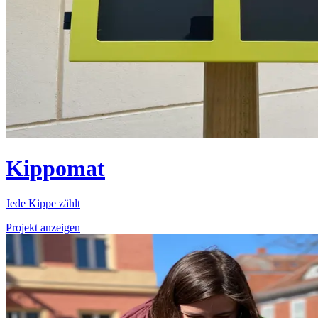
Kippomat
Jede Kippe zählt
Projekt anzeigen