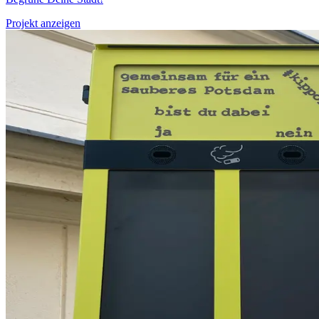
Projekt anzeigen