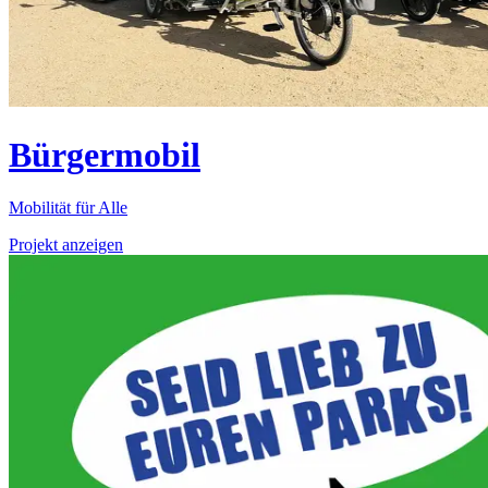
Bürgermobil
Mobilität für Alle
Projekt anzeigen