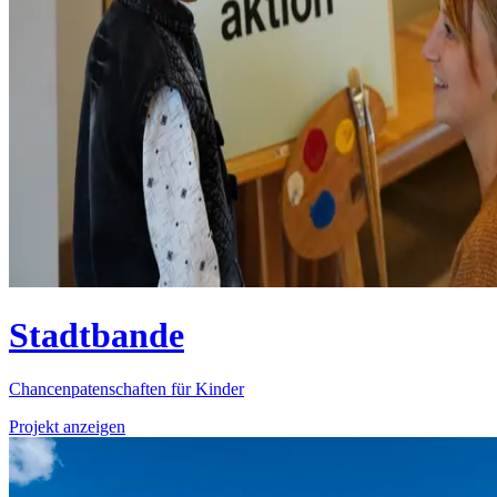
Stadtbande
Chancenpatenschaften für Kinder
Projekt anzeigen