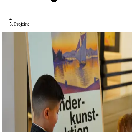
Projekte