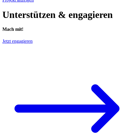
Unterstützen & engagieren
Mach mit!
Jetzt engagieren