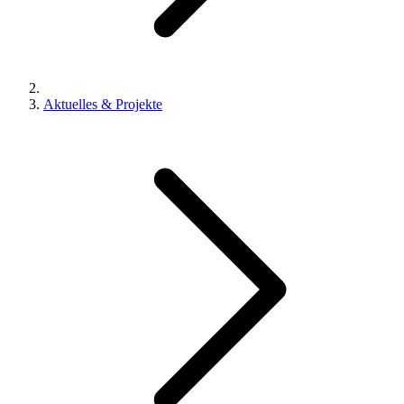
Aktuelles & Projekte