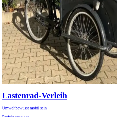
Lastenrad-Verleih
Umweltbewusst mobil sein
Projekt anzeigen