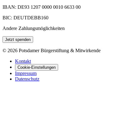
IBAN: DE93 1207 0000 0010 6633 00
BIC: DEUTDEBB160
Andere Zahlungsmöglichkeiten
Jetzt spenden
©
2026
Potsdamer Bürgerstiftung & Mitwirkende
Kontakt
Cookie-Einstellungen
Impressum
Datenschutz