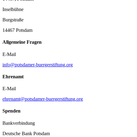
Inselbühne
Burgstraße
14467 Potsdam
Allgemeine Fragen
E-Mail
info@potsdamer-buergerstiftung.org
Ehrenamt
E-Mail
ehrenamt@potsdamer-buergerstiftung.org
Spenden
Bankverbindung
Deutsche Bank Potsdam