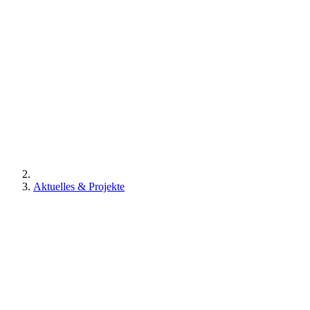
Aktuelles & Projekte