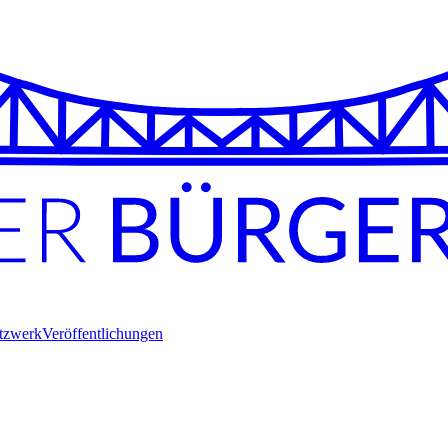
tzwerk
Veröffentlichungen