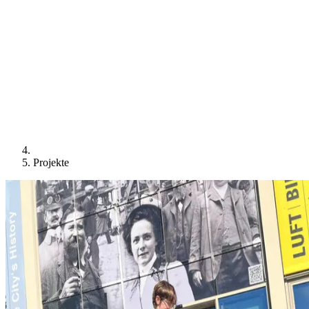
Projekte